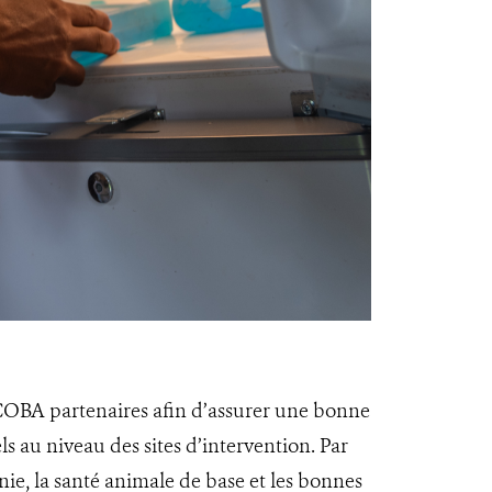
s COBA partenaires afin d’assurer une bonne
ls au niveau des sites d’intervention. Par
ie, la santé animale de base et les bonnes