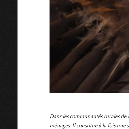
Dans les communautés rurales de Ma
ménages. Il constitue à la fois une