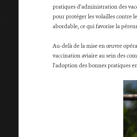
pratiques d’administration des vacc
pour protéger les volailles contre 
abordable, ce qui favorise la pérenn
Au-delà de la mise en œuvre opérati
vaccination aviaire au sein des com
l’adoption des bonnes pratiques en